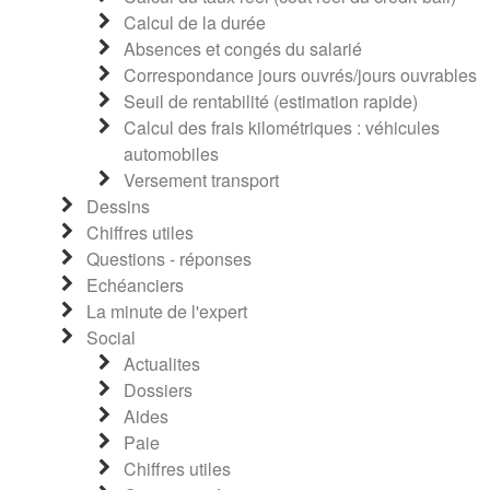
Calcul de la durée
Absences et congés du salarié
Correspondance jours ouvrés/jours ouvrables
Seuil de rentabilité (estimation rapide)
Calcul des frais kilométriques : véhicules
automobiles
Versement transport
Dessins
Chiffres utiles
Questions - réponses
Echéanciers
La minute de l'expert
Social
Actualites
Dossiers
Aides
Paie
Chiffres utiles