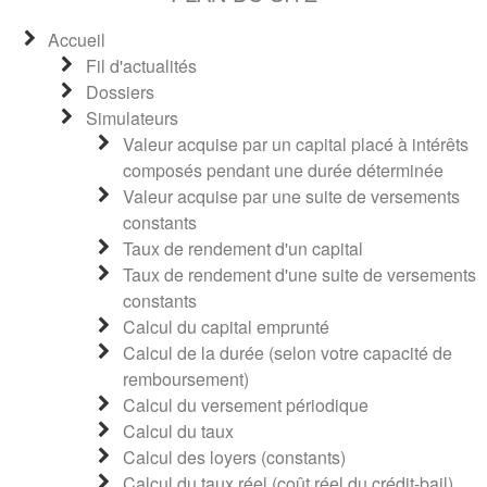
Accueil
Fil d'actualités
Dossiers
Simulateurs
Valeur acquise par un capital placé à intérêts
composés pendant une durée déterminée
Valeur acquise par une suite de versements
constants
Taux de rendement d'un capital
Taux de rendement d'une suite de versements
constants
Calcul du capital emprunté
Calcul de la durée (selon votre capacité de
remboursement)
Calcul du versement périodique
Calcul du taux
Calcul des loyers (constants)
Calcul du taux réel (coût réel du crédit-bail)