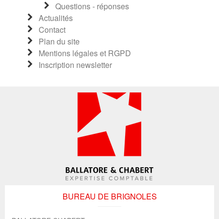
Questions - réponses
Actualités
Contact
Plan du site
Mentions légales et RGPD
Inscription newsletter
BUREAU DE BRIGNOLES