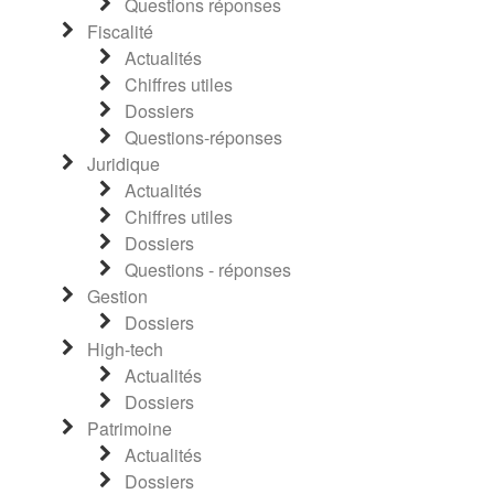
Questions réponses
Fiscalité
Actualités
Chiffres utiles
Dossiers
Questions-réponses
Juridique
Actualités
Chiffres utiles
Dossiers
Questions - réponses
Gestion
Dossiers
High-tech
Actualités
Dossiers
Patrimoine
Actualités
Dossiers