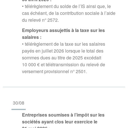
• télérèglement du solde de l’IS ainsi que, le
cas échéant, de la contribution sociale à l’aide
du relevé n° 2572.
Employeurs assujettis à la taxe sur les
salaires :
• télérèglement de la taxe sur les salaires
payés en juillet 2026 lorsque le total des
sommes dues au titre de 2025 excédait
10 000 € et télétransmission du relevé de
versement provisionnel n° 2501.
30/08
Entreprises soumises à l’impôt sur les
sociétés ayant clos leur exercice le