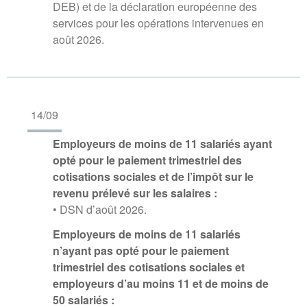
DEB) et de la déclaration européenne des
services pour les opérations intervenues en
août 2026.
14/09
Employeurs de moins de 11 salariés ayant
opté pour le paiement trimestriel des
cotisations sociales et de l’impôt sur le
revenu prélevé sur les salaires :
• DSN d’août 2026.
Employeurs de moins de 11 salariés
n’ayant pas opté pour le paiement
trimestriel des cotisations sociales et
employeurs d’au moins 11 et de moins de
50 salariés :