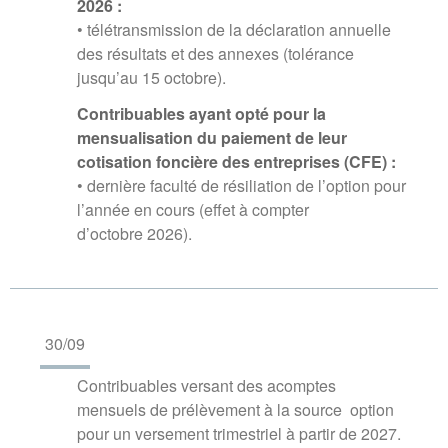
2026 :
• télétransmission de la déclaration annuelle
des résultats et des annexes (tolérance
jusqu’au 15 octobre).
Contribuables ayant opté pour la
mensualisation du paiement de leur
cotisation foncière des entreprises (CFE) :
• dernière faculté de résiliation de l’option pour
l’année en cours (effet à compter
d’octobre 2026).
30/09
Contribuables versant des acomptes
mensuels de prélèvement à la source option
pour un versement trimestriel à partir de 2027.