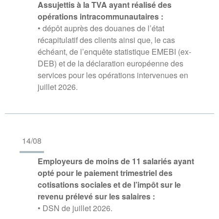
Assujettis à la TVA ayant réalisé des
opérations intracommunautaires :
• dépôt auprès des douanes de l’état
récapitulatif des clients ainsi que, le cas
échéant, de l’enquête statistique EMEBI (ex-
DEB) et de la déclaration européenne des
services pour les opérations intervenues en
juillet 2026.
14/08
Employeurs de moins de 11 salariés ayant
opté pour le paiement trimestriel des
cotisations sociales et de l’impôt sur le
revenu prélevé sur les salaires :
• DSN de juillet 2026.