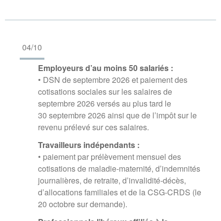
04/10
Employeurs d’au moins 50 salariés :
• DSN de septembre 2026 et paiement des
cotisations sociales sur les salaires de
septembre 2026 versés au plus tard le
30 septembre 2026 ainsi que de l’impôt sur le
revenu prélevé sur ces salaires.
Travailleurs indépendants :
• paiement par prélèvement mensuel des
cotisations de maladie-maternité, d’indemnités
journalières, de retraite, d’invalidité-décès,
d’allocations familiales et de la CSG-CRDS (le
20 octobre sur demande).