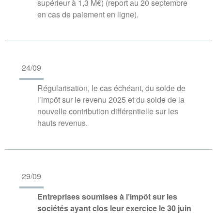
supérieur à 1,3 M€) (report au 20 septembre
en cas de paiement en ligne).
24/09
Régularisation, le cas échéant, du solde de
l’impôt sur le revenu 2025 et du solde de la
nouvelle contribution différentielle sur les
hauts revenus.
29/09
Entreprises soumises à l’impôt sur les
sociétés ayant clos leur exercice le 30 juin