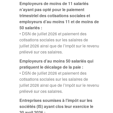
Employeurs de moins de 11 salariés
n’ayant pas opté pour le paiement
trimestriel des cotisations sociales et
employeurs d’au moins 11 et de moins de
50 salariés :
• DSN de juillet 2026 et paiement des
cotisations sociales sur les salaires de
juillet 2026 ainsi que de l’impôt sur le revenu
prélevé sur ces salaires.
Employeurs d’au moins 50 salariés qui
pratiquent le décalage de la paie :
• DSN de juillet 2026 et paiement des
cotisations sociales sur les salaires de
juillet 2026 ainsi que de l’impôt sur le revenu
prélevé sur ces salaires.
Entreprises soumises à l’impôt sur les
sociétés (IS) ayant clos leur exercice le
30 avril 2026 :