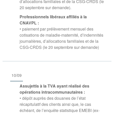
d’allocations familiales et de la CSG-CRDS (le
20 septembre sur demande).
Professionnels libéraux affiliés à la
CNAVPL :
• paiement par prélèvement mensuel des
cotisations de maladie-maternité, d’indemnités
journalières, d’allocations familiales et de la
CSG-CRDS (le 20 septembre sur demande)
10/09
Assujettis à la TVA ayant réalisé des
opérations intracommunautaires :
• dépôt auprès des douanes de l’état
récapitulatif des clients ainsi que, le cas
échéant, de l’enquête statistique EMEBI (ex-