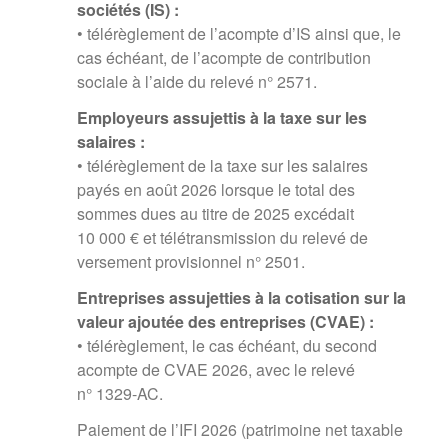
sociétés (IS) :
• télérèglement de l’acompte d’IS ainsi que, le
cas échéant, de l’acompte de contribution
sociale à l’aide du relevé n° 2571.
Employeurs assujettis à la taxe sur les
salaires :
• télérèglement de la taxe sur les salaires
payés en août 2026 lorsque le total des
sommes dues au titre de 2025 excédait
10 000 € et télétransmission du relevé de
versement provisionnel n° 2501.
Entreprises assujetties à la cotisation sur la
valeur ajoutée des entreprises (CVAE) :
• télérèglement, le cas échéant, du second
acompte de CVAE 2026, avec le relevé
n° 1329-AC.
Paiement de l’IFI 2026 (patrimoine net taxable