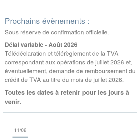
Prochains évènements :
Sous réserve de confirmation officielle.
Délai variable - Août 2026
Télédéclaration et télérèglement de la TVA
correspondant aux opérations de juillet 2026 et,
éventuellement, demande de remboursement du
crédit de TVA au titre du mois de juillet 2026.
Toutes les dates à retenir pour les jours à
venir.
11/08