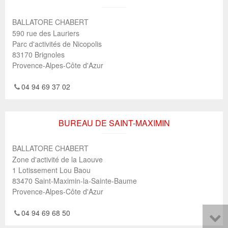
BALLATORE CHABERT
590 rue des Lauriers
Parc d'activités de Nicopolis
83170
Brignoles
Provence-Alpes-Côte d'Azur
04 94 69 37 02
BUREAU DE SAINT-MAXIMIN
BALLATORE CHABERT
Zone d'activité de la Laouve
1 Lotissement Lou Baou
83470
Saint-Maximin-la-Sainte-Baume
Provence-Alpes-Côte d'Azur
04 94 69 68 50