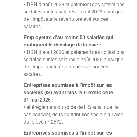
• DSN d’août 2026 et paiement des cotisations
sociales sur les salaires d’août 2026 ainsi que
de l’impôt sur le revenu prélevé sur ces
salaires.
Employeurs d’au moins 50 salariés qui
pratiquent le décalage de la paie :
• DSN d’août 2026 et paiement des cotisations
sociales sur les salaires d’août 2026 ainsi que
de l’impôt sur le revenu prélevé sur ces
salaires.
Entreprises soumises à l’impôt sur les
sociétés (IS) ayant clos leur exercice le
31 mai 2026 :
• télérèglement du solde de l’IS ainsi que, le
cas échéant, de la contribution sociale à l’aide
du relevé n° 2572.
Entreprises soumises à l’impôt sur les