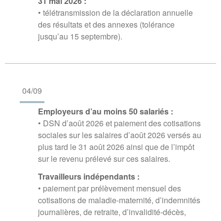
31 mai 2026 :
• télétransmission de la déclaration annuelle
des résultats et des annexes (tolérance
jusqu’au 15 septembre).
04/09
Employeurs d’au moins 50 salariés :
• DSN d’août 2026 et paiement des cotisations
sociales sur les salaires d’août 2026 versés au
plus tard le 31 août 2026 ainsi que de l’impôt
sur le revenu prélevé sur ces salaires.
Travailleurs indépendants :
• paiement par prélèvement mensuel des
cotisations de maladie-maternité, d’indemnités
journalières, de retraite, d’invalidité-décès,