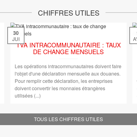
CHIFFRES UTILES
30
JUI
A
TVA INTRACOMMUNAUTAIRE : TAUX
DE CHANGE MENSUELS
Les opérations intracommunautaires doivent faire
l'objet d'une déclaration mensuelle aux douanes.
Pour remplir cette déclaration, les entreprises
doivent convertir les monnaies étrangères
utilisées (...)
TOUS LES CHIFFRES UTILES