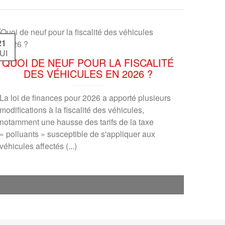
21
UI
QUOI DE NEUF POUR LA FISCALITÉ
DES VÉHICULES EN 2026 ?
La loi de finances pour 2026 a apporté plusieurs
modifications à la fiscalité des véhicules,
notamment une hausse des tarifs de la taxe
« polluants » susceptible de s'appliquer aux
véhicules affectés (...)