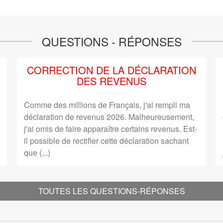
QUESTIONS - RÉPONSES
CORRECTION DE LA DÉCLARATION
DES REVENUS
Comme des millions de Français, j'ai rempli ma
déclaration de revenus 2026. Malheureusement,
j'ai omis de faire apparaître certains revenus. Est-
il possible de rectifier cette déclaration sachant
que (...)
TOUTES LES QUESTIONS-RÉPONSES