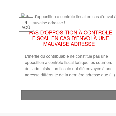
4
AOÛ
PAS D'OPPOSITION À CONTRÔLE
FISCAL EN CAS D'ENVOI À UNE
MAUVAISE ADRESSE !
L'inertie du contribuable ne constitue pas une
opposition à contrôle fiscal lorsque les courriers
de l'administration fiscale ont été envoyés à une
adresse différente de la dernière adresse que (...)