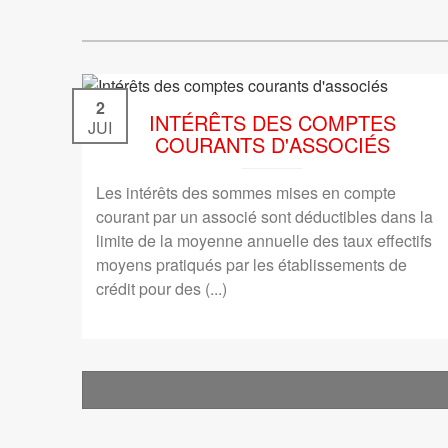
2
INTÉRÊTS DES COMPTES
JUI
COURANTS D'ASSOCIÉS
Les intérêts des sommes mises en compte
courant par un associé sont déductibles dans la
limite de la moyenne annuelle des taux effectifs
moyens pratiqués par les établissements de
crédit pour des (...)