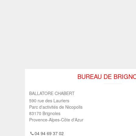
BUREAU DE BRIGN
BALLATORE CHABERT
590 rue des Lauriers
Parc d'activités de Nicopolis
83170
Brignoles
Provence-Alpes-Côte d'Azur
04 94 69 37 02