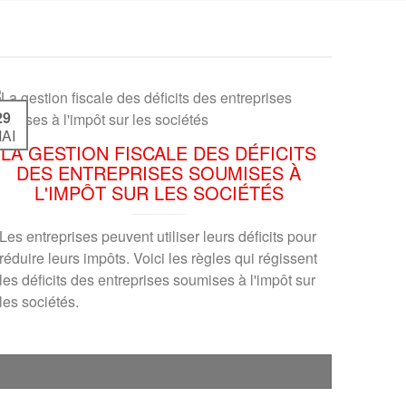
29
AI
LA GESTION FISCALE DES DÉFICITS
DES ENTREPRISES SOUMISES À
L'IMPÔT SUR LES SOCIÉTÉS
Les entreprises peuvent utiliser leurs déficits pour
réduire leurs impôts. Voici les règles qui régissent
les déficits des entreprises soumises à l'impôt sur
les sociétés.