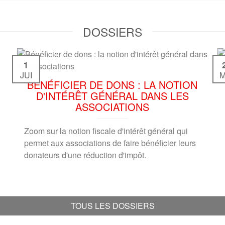
DOSSIERS
1
JUI
M
BÉNÉFICIER DE DONS : LA NOTION
D'INTÉRÊT GÉNÉRAL DANS LES
ASSOCIATIONS
Zoom sur la notion fiscale d'intérêt général qui
permet aux associations de faire bénéficier leurs
donateurs d'une réduction d'impôt.
TOUS LES DOSSIERS