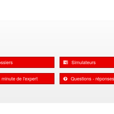
ssiers
Simulateurs
 minute de l'expert
Questions - réponse