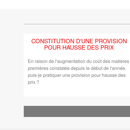
CONSTITUTION D'UNE PROVISION
POUR HAUSSE DES PRIX
En raison de l'augmentation du coût des matières
premières constatée depuis le début de l'année,
puis-je pratiquer une provision pour hausse des
prix ?