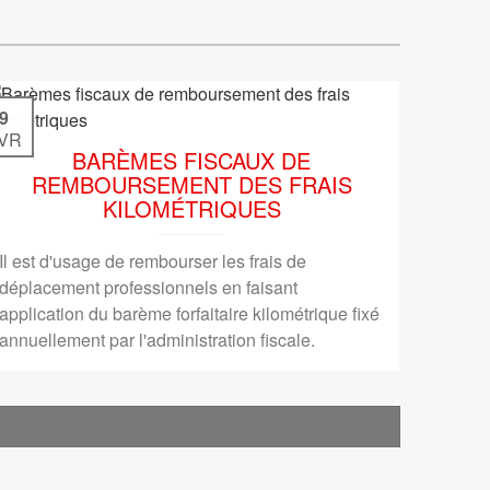
9
VR
BARÈMES FISCAUX DE
REMBOURSEMENT DES FRAIS
KILOMÉTRIQUES
Il est d'usage de rembourser les frais de
déplacement professionnels en faisant
application du barème forfaitaire kilométrique fixé
annuellement par l'administration fiscale.