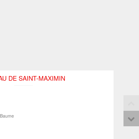
U DE SAINT-MAXIMIN
e-Baume