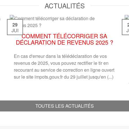
ACTUALITÉS
29
JUI
J
COMMENT TÉLÉCORRIGER SA
DÉCLARATION DE REVENUS 2025 ?
En cas d'erreur dans la télédéclaration de vos
revenus de 2025, vous pouvez rectifier le tir en
recourant au service de correction en ligne ouvert
sur le site impots.gouv.fr du 29 juillet jusqu'en (...)
TOUTES LES ACTUALITÉS