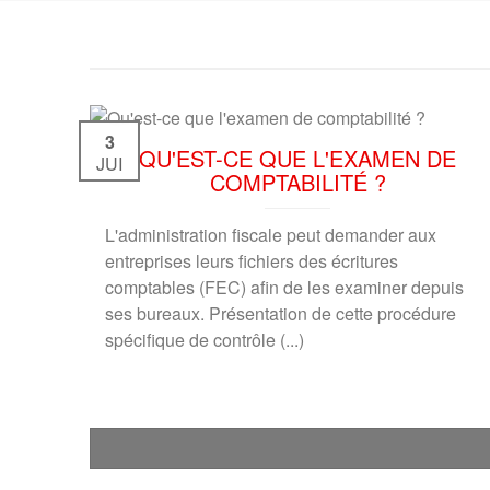
3
QU'EST-CE QUE L'EXAMEN DE
JUI
COMPTABILITÉ ?
L'administration fiscale peut demander aux
entreprises leurs fichiers des écritures
comptables (FEC) afin de les examiner depuis
ses bureaux. Présentation de cette procédure
spécifique de contrôle (...)