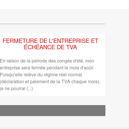
FERMETURE DE L'ENTREPRISE ET
ÉCHÉANCE DE TVA
En raison de la période des congés d'été, mon
entreprise sera fermée pendant le mois d'août.
Puisqu'elle relève du régime réel normal
(déclaration et paiement de la TVA chaque mois),
je ne pourrai (...)