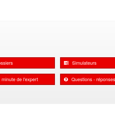
ssiers
Simulateurs
 minute de l'expert
Questions - réponse