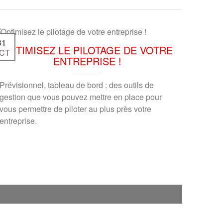
31
OPTIMISEZ LE PILOTAGE DE VOTRE
CT
ENTREPRISE !
Prévisionnel, tableau de bord : des outils de
gestion que vous pouvez mettre en place pour
vous permettre de piloter au plus près votre
entreprise.