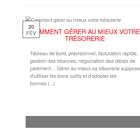
20
COMMENT GÉRER AU MIEUX VOTRE
FÉV
TRÉSORERIE
Tableau de bord, prévisionnel, facturation rapide,
gestion des relances, négociation des délais de
paiement… Gérer au mieux sa trésorerie suppose
d'utiliser les bons outils et d'adopter les
bonnes (...)